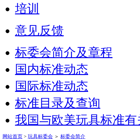
培训
意见反馈
标委会简介及章程
国内标准动态
国际标准动态
标准目录及查询
我国与欧美玩具标准有
网站首页
>
玩具标委会
＞
标委会简介