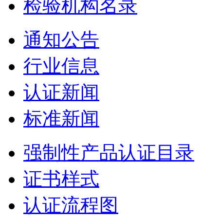
检验机构名录
通知公告
行业信息
认证新闻
标准新闻
强制性产品认证目录
证书样式
认证流程图