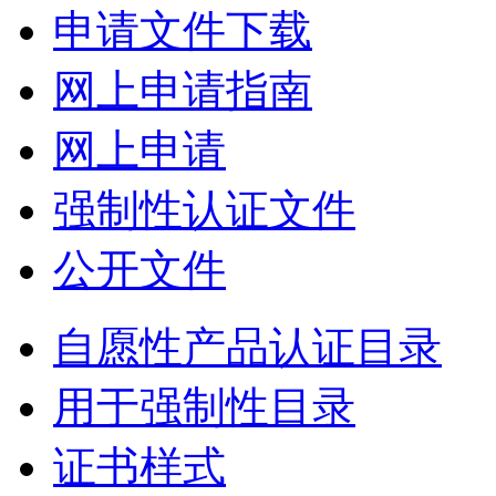
申请文件下载
网上申请指南
网上申请
强制性认证文件
公开文件
自愿性产品认证目录
用于强制性目录
证书样式