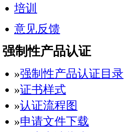
培训
意见反馈
强制性产品认证
»
强制性产品认证目录
»
证书样式
»
认证流程图
»
申请文件下载