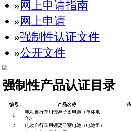
»
网上申请指南
»
网上申请
»
强制性认证文件
»
公开文件
强制性产品认证目录
编号
产品名称
电动自行车用锂离子蓄电池（单体电
1
池）
2
电动自行车用锂离子蓄电池（电池组）