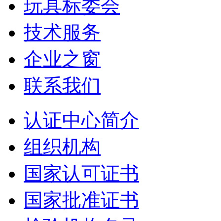
玩具标委会
技术服务
企业之窗
联系我们
认证中心简介
组织机构
国家认可证书
国家批准证书