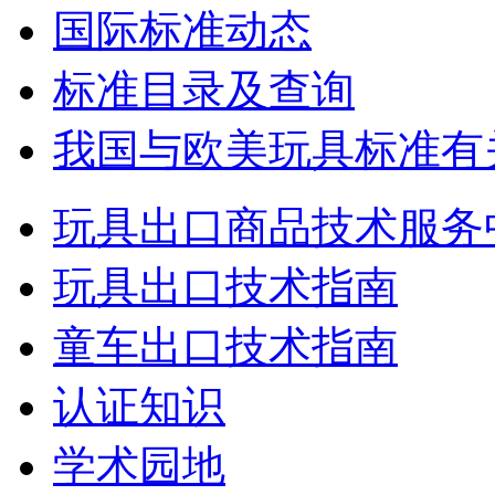
国际标准动态
标准目录及查询
我国与欧美玩具标准有
玩具出口商品技术服务
玩具出口技术指南
童车出口技术指南
认证知识
学术园地