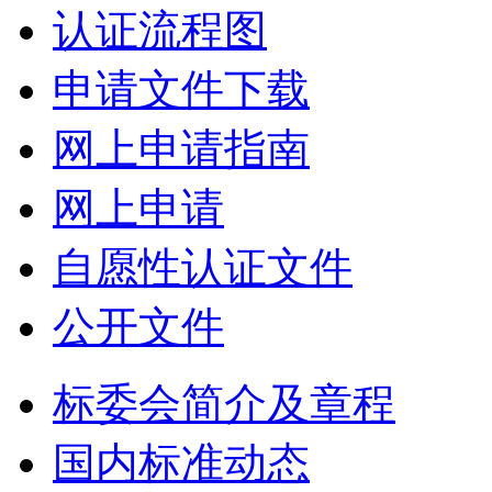
认证流程图
申请文件下载
网上申请指南
网上申请
自愿性认证文件
公开文件
标委会简介及章程
国内标准动态