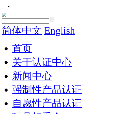
简体中文
English
首页
关于认证中心
新闻中心
强制性产品认证
自愿性产品认证