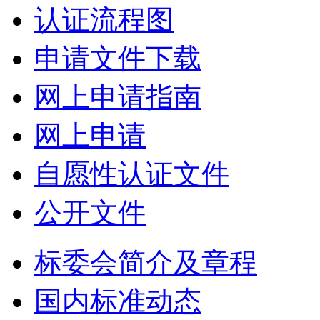
认证流程图
申请文件下载
网上申请指南
网上申请
自愿性认证文件
公开文件
标委会简介及章程
国内标准动态