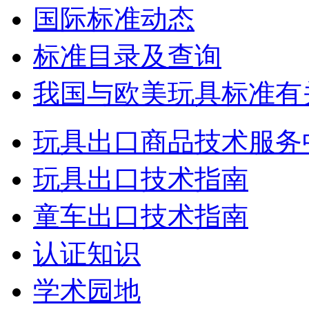
国际标准动态
标准目录及查询
我国与欧美玩具标准有
玩具出口商品技术服务
玩具出口技术指南
童车出口技术指南
认证知识
学术园地