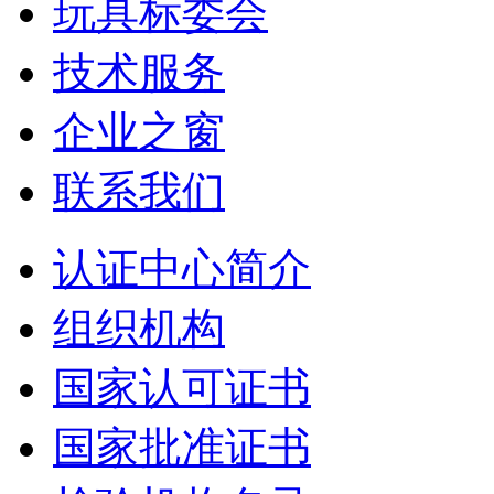
玩具标委会
技术服务
企业之窗
联系我们
认证中心简介
组织机构
国家认可证书
国家批准证书