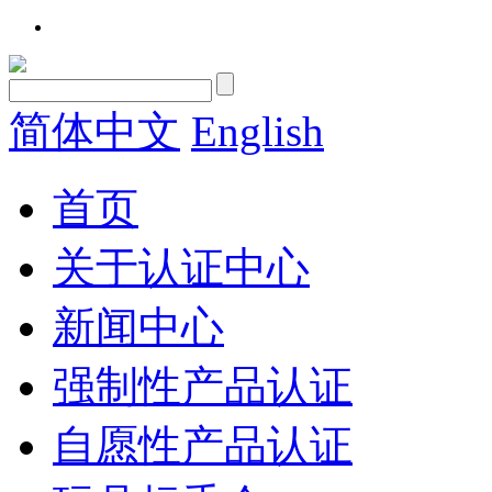
简体中文
English
首页
关于认证中心
新闻中心
强制性产品认证
自愿性产品认证