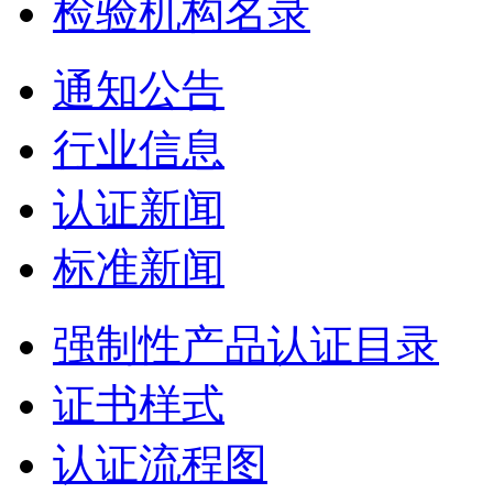
检验机构名录
通知公告
行业信息
认证新闻
标准新闻
强制性产品认证目录
证书样式
认证流程图