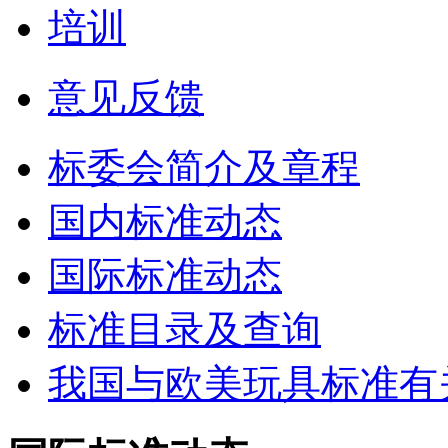
培训
意见反馈
标委会简介及章程
国内标准动态
国际标准动态
标准目录及查询
我国与欧美玩具标准有