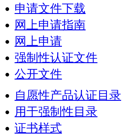
申请文件下载
网上申请指南
网上申请
强制性认证文件
公开文件
自愿性产品认证目录
用于强制性目录
证书样式