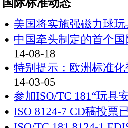
国际标准动态
美国将实施强磁力球玩
中国牵头制定的首个国
14-08-18
特别提示：欧洲标准化
14-03-05
参加ISO/TC 181“玩具
ISO 8124-7 CD稿
ISO/TC 181 8124-