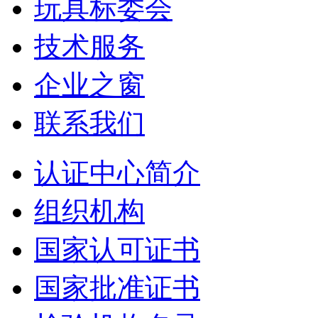
玩具标委会
技术服务
企业之窗
联系我们
认证中心简介
组织机构
国家认可证书
国家批准证书