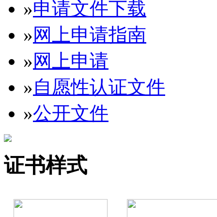
»
申请文件下载
»
网上申请指南
»
网上申请
»
自愿性认证文件
»
公开文件
证书样式