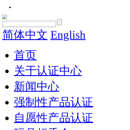
简体中文
English
首页
关于认证中心
新闻中心
强制性产品认证
自愿性产品认证