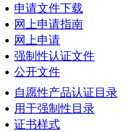
申请文件下载
网上申请指南
网上申请
强制性认证文件
公开文件
自愿性产品认证目录
用于强制性目录
证书样式