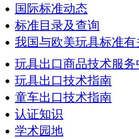
国际标准动态
标准目录及查询
我国与欧美玩具标准有
玩具出口商品技术服务
玩具出口技术指南
童车出口技术指南
认证知识
学术园地