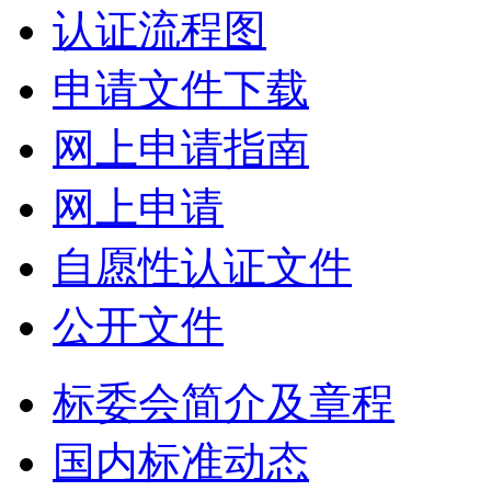
认证流程图
申请文件下载
网上申请指南
网上申请
自愿性认证文件
公开文件
标委会简介及章程
国内标准动态