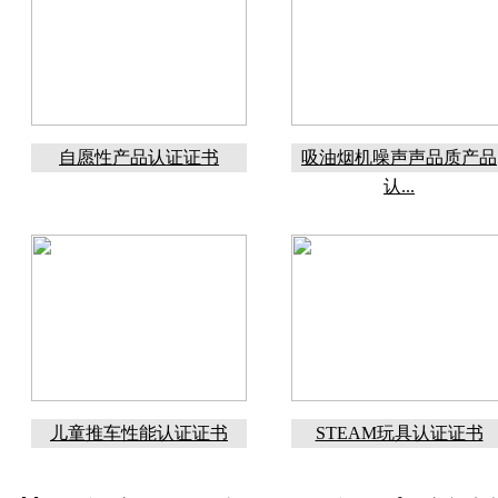
自愿性产品认证证书
吸油烟机噪声声品质产品
认...
儿童推车性能认证证书
STEAM玩具认证证书