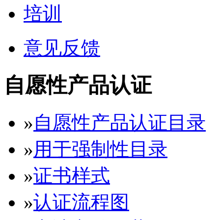
培训
意见反馈
自愿性产品认证
»
自愿性产品认证目录
»
用于强制性目录
»
证书样式
»
认证流程图