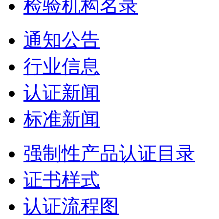
检验机构名录
通知公告
行业信息
认证新闻
标准新闻
强制性产品认证目录
证书样式
认证流程图