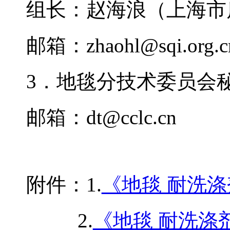
组长：赵海浪（上海市
邮箱：
zhaohl@sqi.org.c
3．地毯分技术委员会
邮箱：
dt@cclc.cn
附件：
1.
《地毯 耐洗
2.
《地毯 耐洗涤