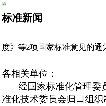
标准新闻
度》等
2
项
国家标准意见的通
各相关单位：
经国家标准化管理委
准化技术委员会归口组织