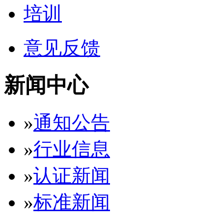
培训
意见反馈
新闻中心
»
通知公告
»
行业信息
»
认证新闻
»
标准新闻