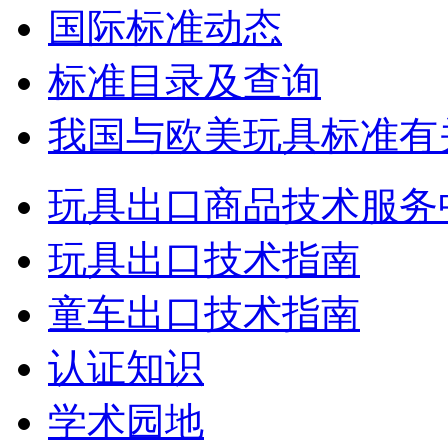
国际标准动态
标准目录及查询
我国与欧美玩具标准有
玩具出口商品技术服务
玩具出口技术指南
童车出口技术指南
认证知识
学术园地