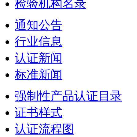
检验机构名录
通知公告
行业信息
认证新闻
标准新闻
强制性产品认证目录
证书样式
认证流程图