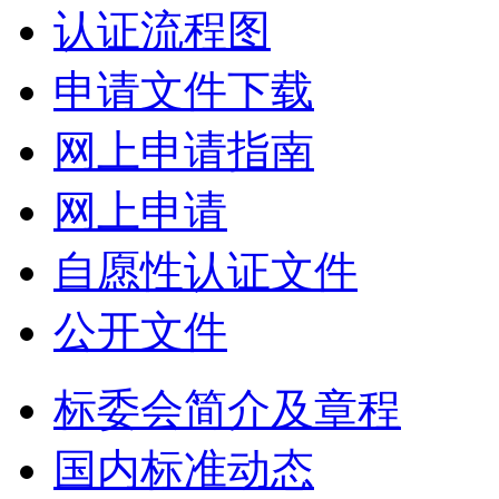
认证流程图
申请文件下载
网上申请指南
网上申请
自愿性认证文件
公开文件
标委会简介及章程
国内标准动态