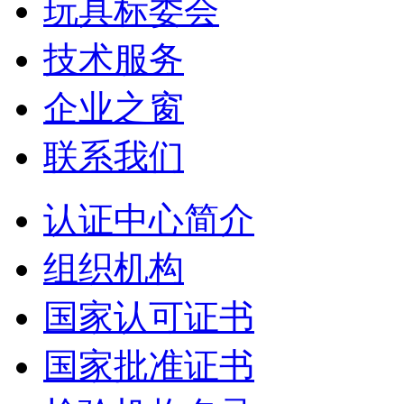
玩具标委会
技术服务
企业之窗
联系我们
认证中心简介
组织机构
国家认可证书
国家批准证书