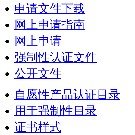
申请文件下载
网上申请指南
网上申请
强制性认证文件
公开文件
自愿性产品认证目录
用于强制性目录
证书样式