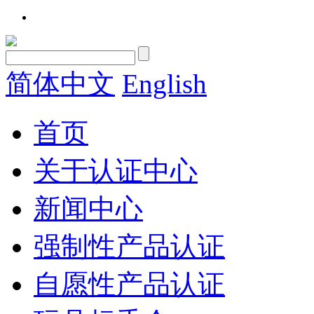
简体中文
English
首页
关于认证中心
新闻中心
强制性产品认证
自愿性产品认证