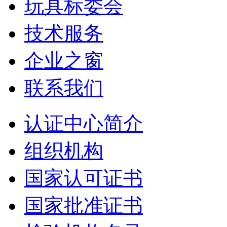
玩具标委会
技术服务
企业之窗
联系我们
认证中心简介
组织机构
国家认可证书
国家批准证书