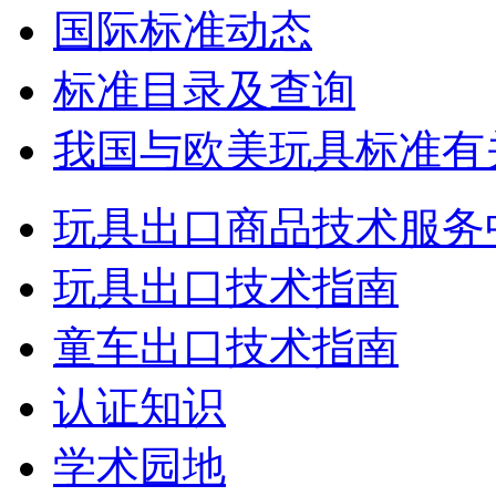
国际标准动态
标准目录及查询
我国与欧美玩具标准有
玩具出口商品技术服务
玩具出口技术指南
童车出口技术指南
认证知识
学术园地