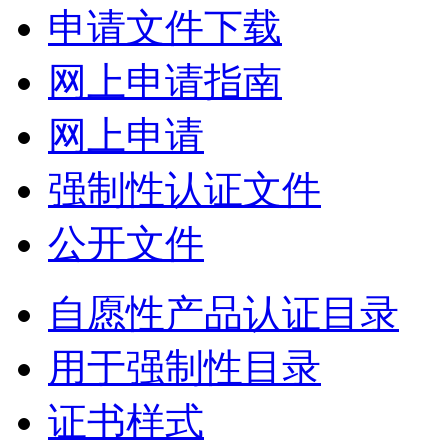
申请文件下载
网上申请指南
网上申请
强制性认证文件
公开文件
自愿性产品认证目录
用于强制性目录
证书样式