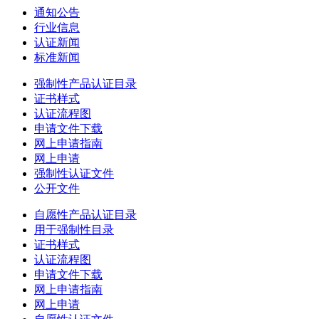
通知公告
行业信息
认证新闻
标准新闻
强制性产品认证目录
证书样式
认证流程图
申请文件下载
网上申请指南
网上申请
强制性认证文件
公开文件
自愿性产品认证目录
用于强制性目录
证书样式
认证流程图
申请文件下载
网上申请指南
网上申请