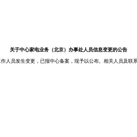
关于中心家电业务（北京）办事处人员信息变更的公告
工作人员发生变更，已报中心备案，现予以公布。相关人员及联