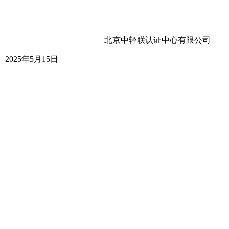
北京中轻联认证中心有限公司
5日