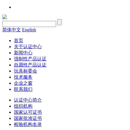
简体中文
English
首页
关于认证中心
新闻中心
强制性产品认证
自愿性产品认证
玩具标委会
技术服务
企业之窗
联系我们
认证中心简介
组织机构
国家认可证书
国家批准证书
检验机构名录